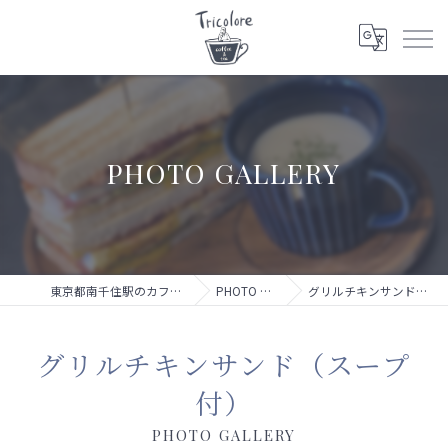
PHOTO GALLERY
東京都南千住駅のカフェならTricolore
PHOTO GALLERY
グリルチキンサンド（スープ付）
グリルチキンサンド（スープ
付）
PHOTO GALLERY