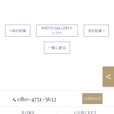
PHOTO GALLERYト
< 前の記事
次の記事 >
ップへ
一覧に戻る
080-4751-5632
CONTACT
HOME
CONCEPT