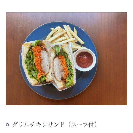
グリルチキンサンド（スープ付）