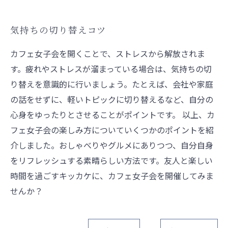
気持ちの切り替えコツ
カフェ女子会を開くことで、ストレスから解放されま
す。疲れやストレスが溜まっている場合は、気持ちの切
り替えを意識的に行いましょう。たとえば、会社や家庭
の話をせずに、軽いトピックに切り替えるなど、自分の
心身をゆったりとさせることがポイントです。 以上、カ
フェ女子会の楽しみ方についていくつかのポイントを紹
介しました。おしゃべりやグルメにありつつ、自分自身
をリフレッシュする素晴らしい方法です。友人と楽しい
時間を過ごすキッカケに、カフェ女子会を開催してみま
せんか？