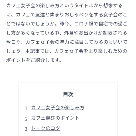
カフェ女子会の楽しみ方というタイトルから想像する
に、カフェで友達と集まりおしゃべりをする女子会のこ
とではないでしょうか。昨今、コロナ禍で自宅での過ご
し方が多くなっている中、外食やお出かけが制限される
今こそ、カフェ女子会の魅力に注目してみるのもいいで
しょう。本記事では、カフェ女子会をより楽しむための
ポイントをご紹介します。
目次
カフェ女子会の楽しみ方
カフェ選びのポイント
トークのコツ