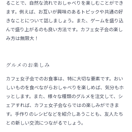
ることで、自然な流れでおしゃべりを楽しむことができ
ます。例えば、お互いが興味のあるトピックや共通の好
きなことについて話しましょう。また、ゲームを盛り込
んで盛り上がるのも良い方法です。カフェ女子会の楽し
み方は無限大！
グルメのお楽しみ
カフェ女子会でのお食事は、特に大切な要素です。おい
しいものを食べながらおしゃべりを楽しめば、気分もホ
ッとします。また、様々な種類のグルメを注文して、シ
ェアすれば、カフェ女子会ならではの楽しみができま
す。手作りのレシピなどを紹介しあうことも、友人たち
との新しい交流につながるでしょう。