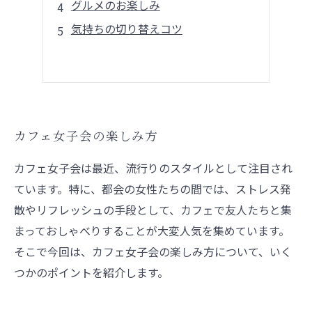
グルメのお楽しみ
気持ちの切り替えコツ
カフェ女子会の楽しみ方
カフェ女子会は最近、流行りのスタイルとして注目され
ています。特に、都会の女性たちの間では、ストレス発
散やリフレッシュの手段として、カフェで友人たちと集
まっておしゃべりすることが大変人気を集めています。
そこで今回は、カフェ女子会の楽しみ方について、いく
つかのポイントを紹介します。