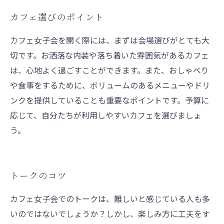
カフェ選びのポイント
カフェ女子会を開く際には、まずは会場選びがとても大
切です。お洒落な内装や落ち着いた雰囲気があるカフェ
は、心地よく過ごすことができます。また、おしゃべり
や食事をするために、ボリュームのあるメニューやドリ
ンクを提供していることも重要なポイントです。予算に
応じて、自分たちが利用しやすいカフェを選びましょ
う。
トークのコツ
カフェ女子会でのトークは、難しいと感じている人も多
いのではないでしょうか？しかし、楽しみ方に工夫をす