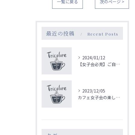
一覧に戻る
次のページ >
最近の投稿
Recent Posts
2024/01/12
【女子会必見】ご自宅のような空間で楽しめるカフェ
2023/12/05
カフェ女子会の楽しみ方