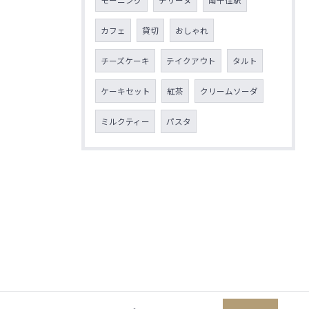
モーニング
テリーヌ
南千住駅
カフェ
貸切
おしゃれ
チーズケーキ
テイクアウト
タルト
ケーキセット
紅茶
クリームソーダ
ミルクティー
パスタ