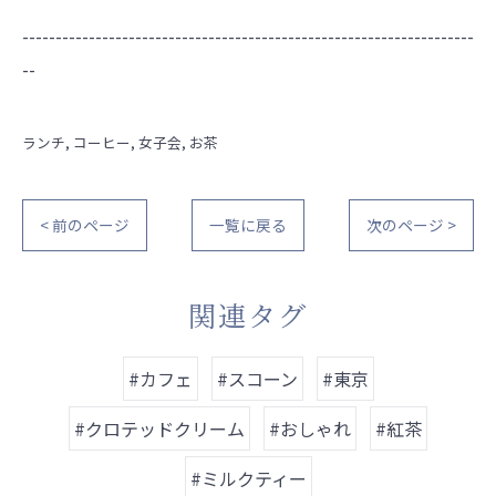
--------------------------------------------------------------------
--
ランチ
コーヒー
女子会
お茶
< 前のページ
一覧に戻る
次のページ >
関連タグ
#カフェ
#スコーン
#東京
#クロテッドクリーム
#おしゃれ
#紅茶
#ミルクティー