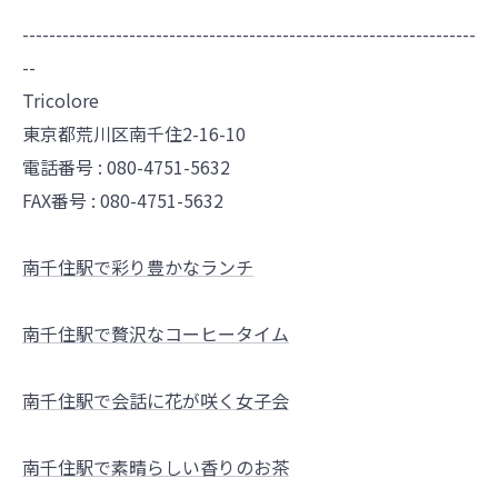
--------------------------------------------------------------------
--
Tricolore
東京都荒川区南千住2-16-10
電話番号 : 080-4751-5632
FAX番号 : 080-4751-5632
南千住駅で彩り豊かなランチ
南千住駅で贅沢なコーヒータイム
南千住駅で会話に花が咲く女子会
南千住駅で素晴らしい香りのお茶