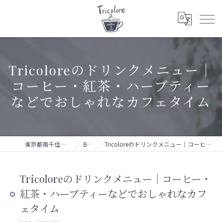
Tricoloreのドリンクメニュー｜
コーヒー・紅茶・ハーブティー
などでおしゃれなカフェタイム
東京都南千住駅のカフェならTricolore
BLOG
Tricoloreのドリンクメニュー｜コーヒー・紅茶・ハーブティーなどでおしゃれなカフェタイム
Tricoloreのドリンクメニュー｜コーヒー・
紅茶・ハーブティーなどでおしゃれなカフ
ェタイム