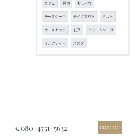
カフェ
貸切
おしゃれ
チーズケーキ
テイクアウト
タルト
ケーキセット
紅茶
クリームソーダ
ミルクティー
パスタ
080-4751-5632
CONTACT