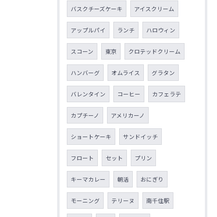
バスクチーズケーキ
アイスクリーム
アップルパイ
ランチ
ハロウィン
スコーン
東京
クロテッドクリーム
ハンバーグ
オムライス
グラタン
バレンタイン
コーヒー
カフェラテ
カプチーノ
アメリカーノ
ショートケーキ
サンドイッチ
フロート
セット
プリン
キーマカレー
朝活
おにぎり
モーニング
テリーヌ
南千住駅