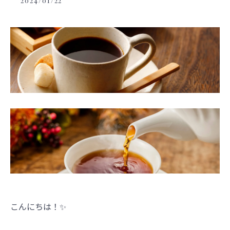
2024/01/22
こんにちは！✨️