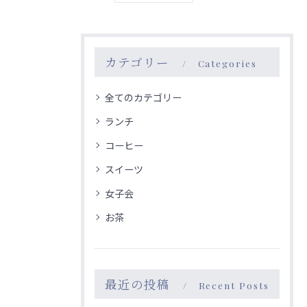
カテゴリー
Categories
全てのカテゴリー
ランチ
コーヒー
スイーツ
女子会
お茶
最近の投稿
Recent Posts