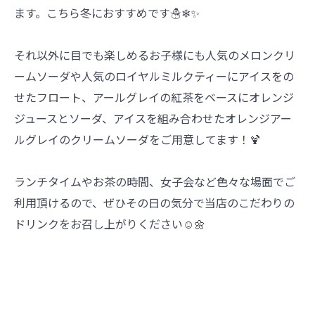
ます。こちら冬におすすめです☃❄✨️
それ以外に目でも楽しめるお子様にも人気のメロンクリ
ームソーダや人気のロイヤルミルクティーにアイスをの
せたフロート、アールグレイの紅茶をベースにオレンジ
ジュースとソーダ、アイスを組み合わせたオレンジアー
ルグレイのクリームソーダをご用意してます！🍹
ランチタイムやお茶の時間、女子会など色々な場面でご
利用頂けるので、ぜひその日の気分で当店のこだわりの
ドリンクをお召し上がりください☺️🌼